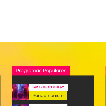
Programas Populares
SAB
12:00 AM
-
3:00 AM
Pandemonium