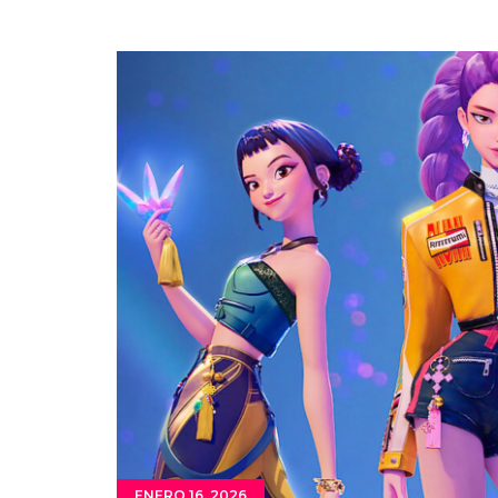
ENERO 16, 2026