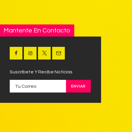
Mantente En Contacto
Suscríbete Y Recibe Noticias