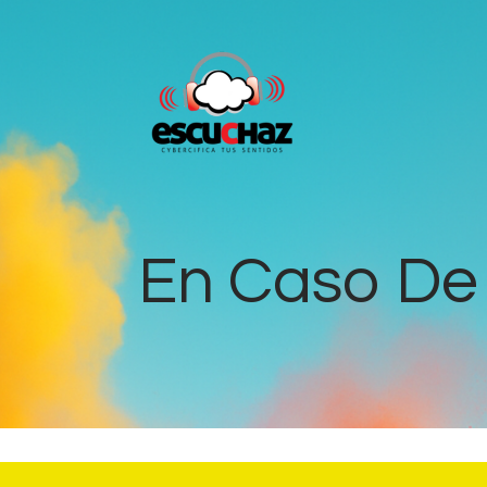
En Caso De