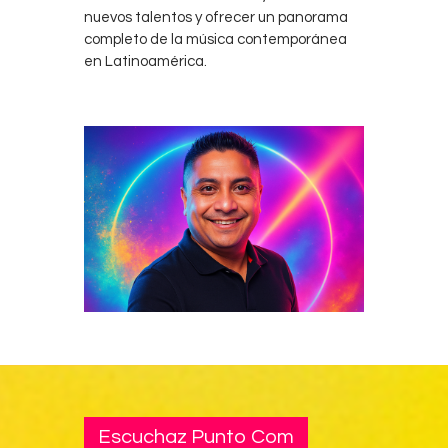
nuevos talentos y ofrecer un panorama
completo de la música contemporánea
en Latinoamérica.
Escuchaz Punto Com