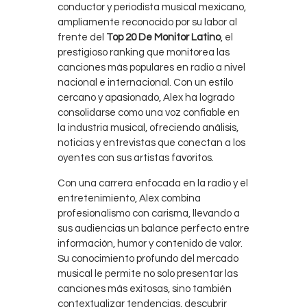
conductor y periodista musical mexicano,
ampliamente reconocido por su labor al
frente del
Top 20 De Monitor Latino
, el
prestigioso ranking que monitorea las
canciones más populares en radio a nivel
nacional e internacional. Con un estilo
cercano y apasionado, Alex ha logrado
consolidarse como una voz confiable en
la industria musical, ofreciendo análisis,
noticias y entrevistas que conectan a los
oyentes con sus artistas favoritos.
Con una carrera enfocada en la radio y el
entretenimiento, Alex combina
profesionalismo con carisma, llevando a
sus audiencias un balance perfecto entre
información, humor y contenido de valor.
Su conocimiento profundo del mercado
musical le permite no solo presentar las
canciones más exitosas, sino también
contextualizar tendencias, descubrir