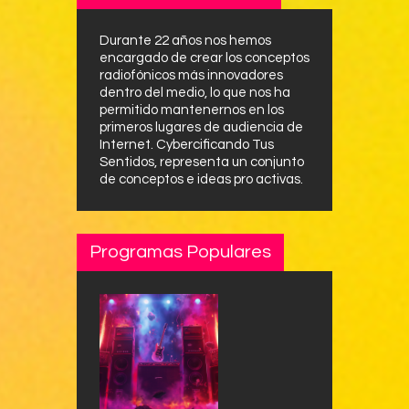
Durante 22 años nos hemos
encargado de crear los conceptos
radiofónicos más innovadores
dentro del medio, lo que nos ha
permitido mantenernos en los
primeros lugares de audiencia de
Internet. Cybercificando Tus
Sentidos, representa un conjunto
de conceptos e ideas pro activas.
Programas Populares