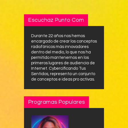
Escuchaz Punto Com
Durante 22 años nos hemos
encargado de crear los conceptos
radiofónicos más innovadores
dentro del medio, lo que nos ha
permitido mantenernos en los
primeros lugares de audiencia de
Internet. Cybercificando Tus
Sentidos, representa un conjunto
de conceptos e ideas pro activas.
Programas Populares