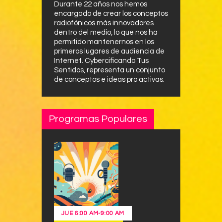
Durante 22 años nos hemos
encargado de crear los conceptos
radiofónicos más innovadores
dentro del medio, lo que nos ha
permitido mantenernos en los
primeros lugares de audiencia de
Internet. Cybercificando Tus
Sentidos, representa un conjunto
de conceptos e ideas pro activas.
Programas Populares
JUE
6:00 AM
-
9:00 AM