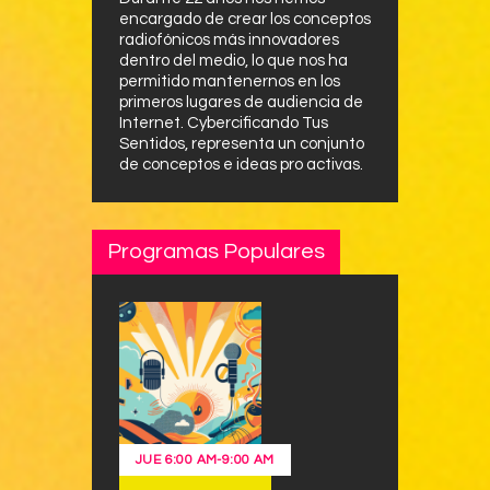
encargado de crear los conceptos
radiofónicos más innovadores
dentro del medio, lo que nos ha
permitido mantenernos en los
primeros lugares de audiencia de
Internet. Cybercificando Tus
Sentidos, representa un conjunto
de conceptos e ideas pro activas.
Programas Populares
JUE
6:00 AM
-
9:00 AM