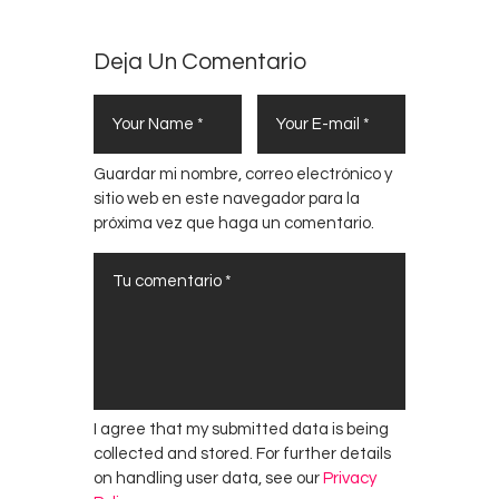
Deja Un Comentario
Guardar mi nombre, correo electrónico y
sitio web en este navegador para la
próxima vez que haga un comentario.
I agree that my submitted data is being
collected and stored. For further details
on handling user data, see our
Privacy