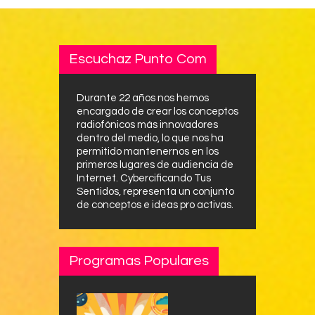
Escuchaz Punto Com
Durante 22 años nos hemos
encargado de crear los conceptos
radiofónicos más innovadores
dentro del medio, lo que nos ha
permitido mantenernos en los
primeros lugares de audiencia de
Internet. Cybercificando Tus
Sentidos, representa un conjunto
de conceptos e ideas pro activas.
Programas Populares