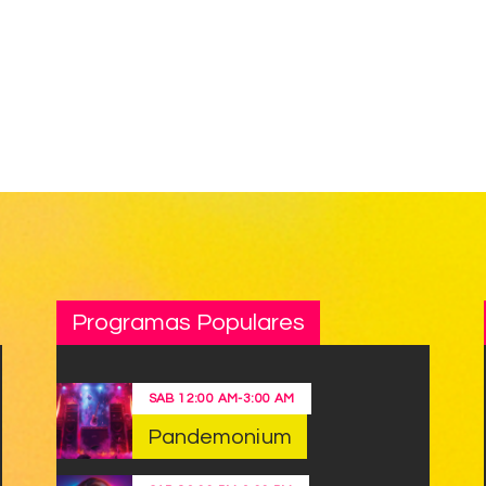
Programas Populares
SAB
12:00 AM
-
3:00 AM
Pandemonium