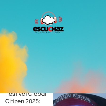
Festival Global
Citizen 2025: