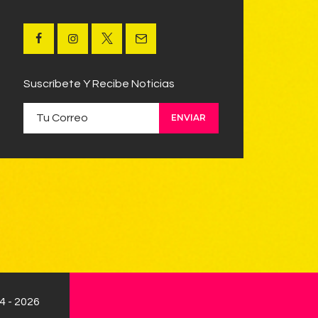
Suscríbete Y Recibe Noticias
 - 2026