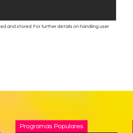
ed and stored. For further details on handling user
Programas Populares