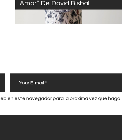
Amor” De David Bisbal
 web en este navegador para la próxima vez que haga