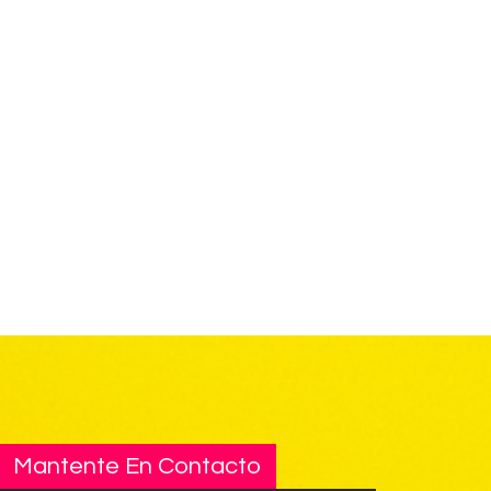
Mantente En Contacto