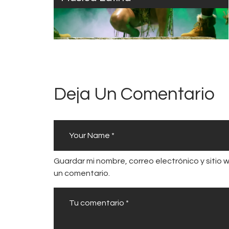
Deja Un Comentario
Guardar mi nombre, correo electrónico y sitio
un comentario.