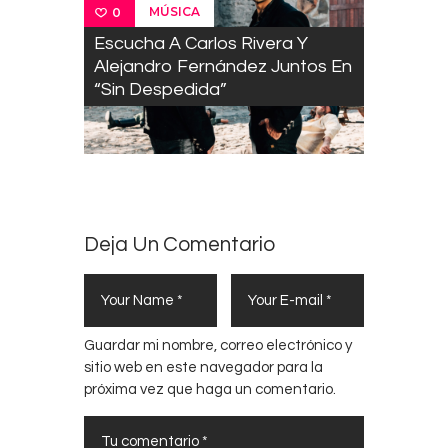
MÚSICA
0
Escucha A Carlos Rivera Y
Alejandro Fernández Juntos En
“Sin Despedida”
Deja Un Comentario
Guardar mi nombre, correo electrónico y
sitio web en este navegador para la
próxima vez que haga un comentario.