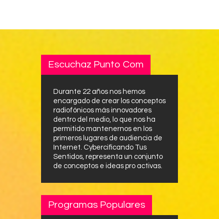
Escuchaz Punto Com
Durante 22 años nos hemos
encargado de crear los conceptos
radiofónicos más innovadores
dentro del medio, lo que nos ha
permitido mantenernos en los
primeros lugares de audiencia de
Internet. Cybercificando Tus
Sentidos, representa un conjunto
de conceptos e ideas pro activas.
Programas Populares