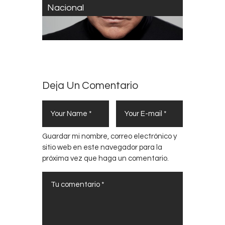
Nacional
Deja Un Comentario
Guardar mi nombre, correo electrónico y
sitio web en este navegador para la
próxima vez que haga un comentario.