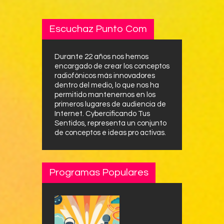
Escuchaz Punto Com
Durante 22 años nos hemos
encargado de crear los conceptos
radiofónicos más innovadores
dentro del medio, lo que nos ha
permitido mantenernos en los
primeros lugares de audiencia de
Internet. Cybercificando Tus
Sentidos, representa un conjunto
de conceptos e ideas pro activas.
Programas Populares