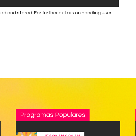
ed and stored. For further details on handling user
Programas Populares