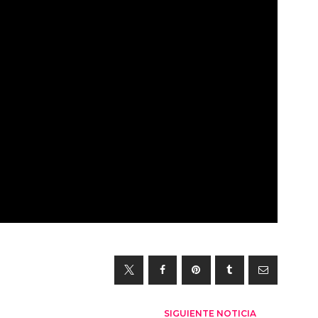
SIGUIENTE NOTICIA