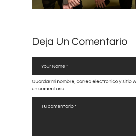
Deja Un Comentario
Guardar mi nombre, correo electrónico y sitio
un comentario.