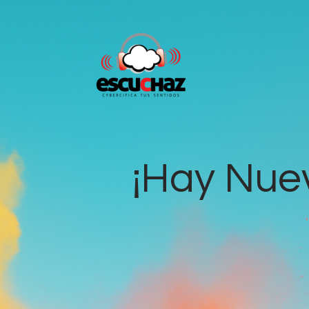
¡Hay Nue