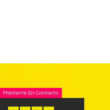
Mantente En Contacto