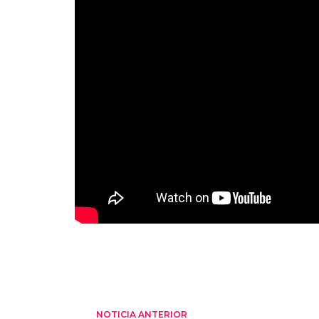
NOTICIA ANTERIOR