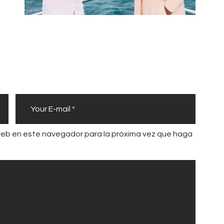
 web en este navegador para la próxima vez que haga