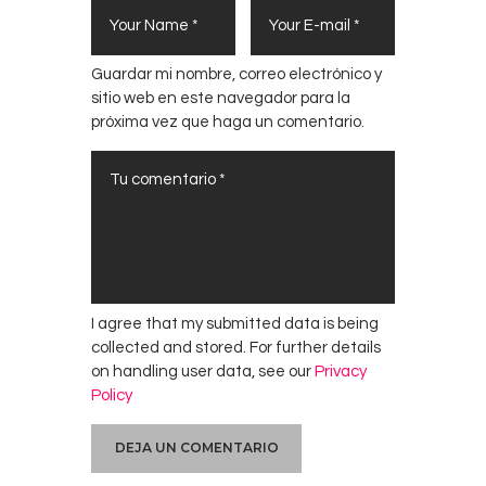
Guardar mi nombre, correo electrónico y
sitio web en este navegador para la
próxima vez que haga un comentario.
I agree that my submitted data is being
collected and stored. For further details
on handling user data, see our
Privacy
Policy