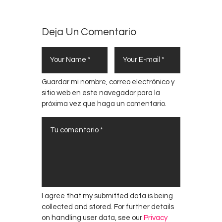
Deja Un Comentario
Guardar mi nombre, correo electrónico y
sitio web en este navegador para la
próxima vez que haga un comentario.
I agree that my submitted data is being
collected and stored. For further details
on handling user data, see our
Privacy