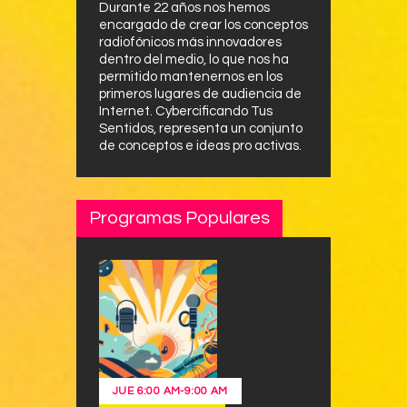
Durante 22 años nos hemos
encargado de crear los conceptos
radiofónicos más innovadores
dentro del medio, lo que nos ha
permitido mantenernos en los
primeros lugares de audiencia de
Internet. Cybercificando Tus
Sentidos, representa un conjunto
de conceptos e ideas pro activas.
Programas Populares
JUE
6:00 AM
-
9:00 AM