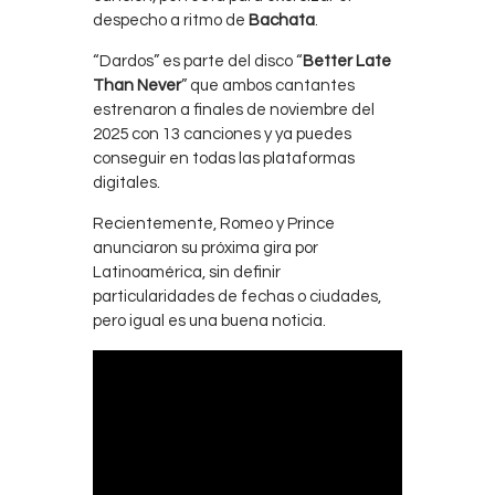
despecho a ritmo de
Bachata
.
“Dardos” es parte del disco “
Better Late
Than Never
” que ambos cantantes
estrenaron a finales de noviembre del
2025 con 13 canciones y ya puedes
conseguir en todas las plataformas
digitales.
Recientemente, Romeo y Prince
anunciaron su próxima gira por
Latinoamérica, sin definir
particularidades de fechas o ciudades,
pero igual es una buena noticia.