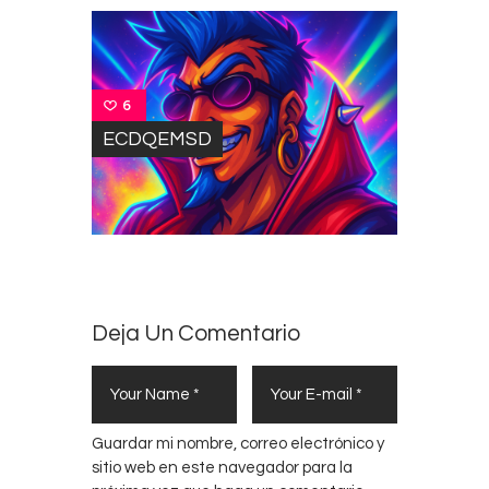
6
ECDQEMSD
Deja Un Comentario
Guardar mi nombre, correo electrónico y
sitio web en este navegador para la