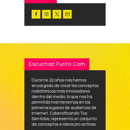
Escuchaz Punto Com
Durante 22 años nos hemos
encargado de crear los conceptos
radiofónicos más innovadores
dentro del medio, lo que nos ha
permitido mantenernos en los
primeros lugares de audiencia de
Internet. Cybercificando Tus
Sentidos, representa un conjunto
de conceptos e ideas pro activas.