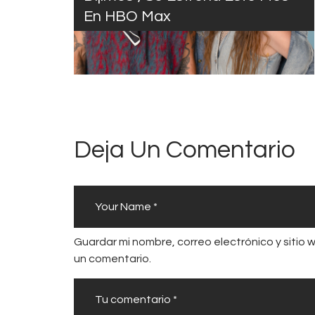
En HBO Max
Deja Un Comentario
Guardar mi nombre, correo electrónico y sitio
un comentario.