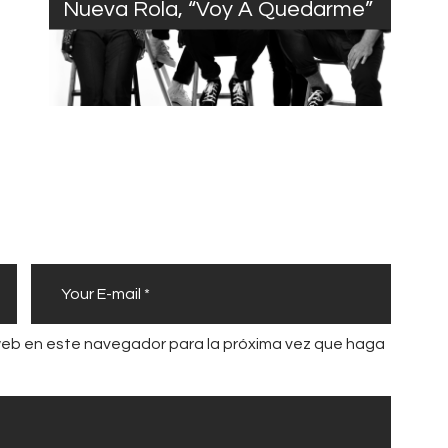
Nueva Rola, “Voy A Quedarme”
 web en este navegador para la próxima vez que haga