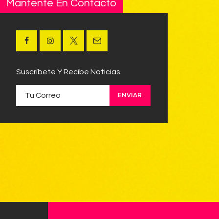
Mantente En Contacto
Suscríbete Y Recibe Noticias