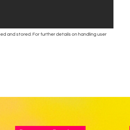
ed and stored. For further details on handling user