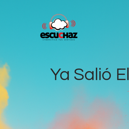
Ya Salió 