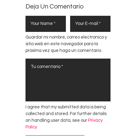
Deja Un Comentario
Guardar mi nombre, correo electrónico y
sitio web en este navegador para la
próxima vez que haga un comentario.
I agree that my submitted data is being
collected and stored. For further details
on handling user data, see our
Privacy
Policy