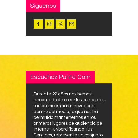
Siguenos
Escuchaz Punto Com
Durante 22 años nos hemos
encargado de crear los conceptos
radiofónicos más innovadores
dentro del medio, lo que nos ha
permitido mantenernos en los
primeros lugares de audiencia de
Internet. Cybercificando Tus
Sentidos, representa un conjunto