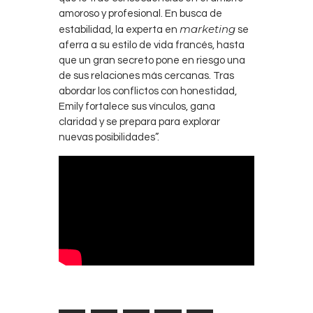
amoroso y profesional. En busca de
marketing
estabilidad, la experta en
se
aferra a su estilo de vida francés, hasta
que un gran secreto pone en riesgo una
de sus relaciones más cercanas. Tras
abordar los conflictos con honestidad,
Emily fortalece sus vínculos, gana
claridad y se prepara para explorar
nuevas posibilidades”.