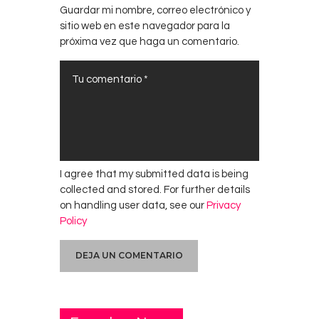
Guardar mi nombre, correo electrónico y
sitio web en este navegador para la
próxima vez que haga un comentario.
I agree that my submitted data is being
collected and stored. For further details
on handling user data, see our
Privacy
Policy