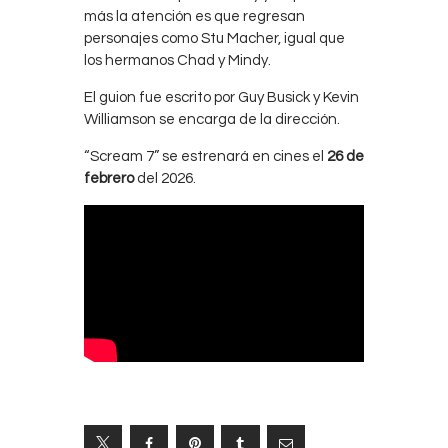
más la atención es que regresan
personajes como Stu Macher, igual que
los hermanos Chad y Mindy.
El guion fue escrito por Guy Busick y Kevin
Williamson se encarga de la dirección.
“Scream 7” se estrenará en cines el
26 de
febrero
del 2026.