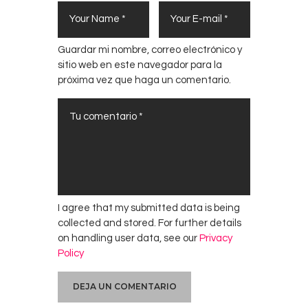
Guardar mi nombre, correo electrónico y
sitio web en este navegador para la
próxima vez que haga un comentario.
I agree that my submitted data is being
collected and stored. For further details
on handling user data, see our
Privacy
Policy