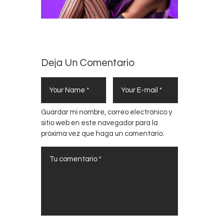
Deja Un Comentario
Guardar mi nombre, correo electrónico y
sitio web en este navegador para la
próxima vez que haga un comentario.