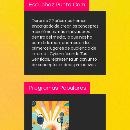
Escuchaz Punto Com
Durante 22 años nos hemos
encargado de crear los conceptos
radiofónicos más innovadores
dentro del medio, lo que nos ha
permitido mantenernos en los
primeros lugares de audiencia de
Internet. Cybercificando Tus
Sentidos, representa un conjunto
de conceptos e ideas pro activas.
Programas Populares