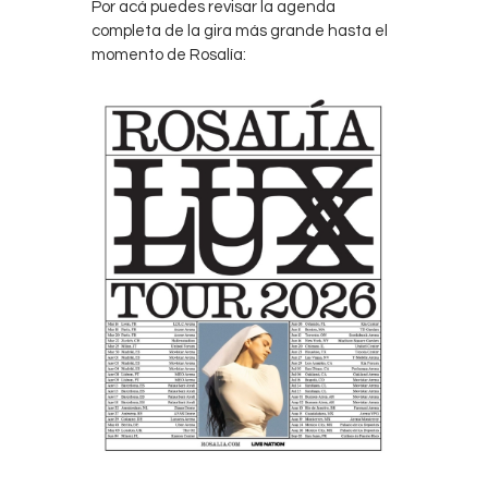
Por acá puedes revisar la agenda
completa de la gira más grande hasta el
momento de Rosalía: