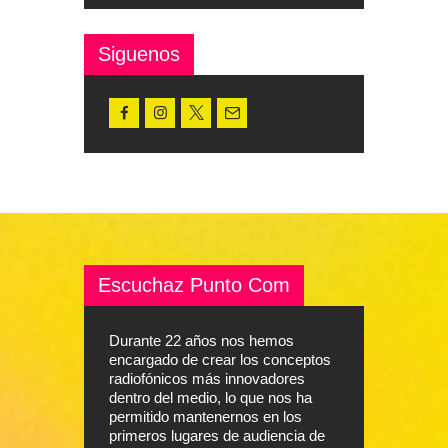
Siguenos
Escuchaz Punto Com
Durante 22 años nos hemos
encargado de crear los conceptos
radiofónicos más innovadores
dentro del medio, lo que nos ha
permitido mantenernos en los
primeros lugares de audiencia de