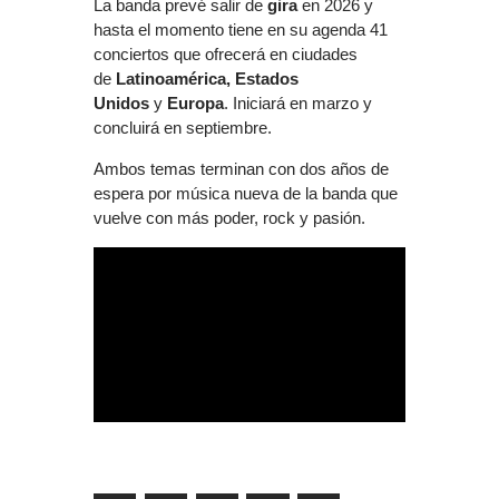
La banda prevé salir de
gira
en 2026 y
hasta el momento tiene en su agenda 41
conciertos que ofrecerá en ciudades
de
Latinoamérica, Estados
Unidos
y
Europa
. Iniciará en marzo y
concluirá en septiembre.
Ambos temas terminan con dos años de
espera por música nueva de la banda que
vuelve con más poder, rock y pasión.