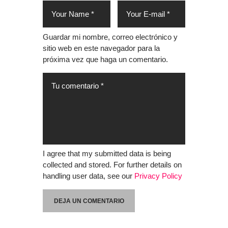
Guardar mi nombre, correo electrónico y
sitio web en este navegador para la
próxima vez que haga un comentario.
I agree that my submitted data is being
collected and stored. For further details on
handling user data, see our
Privacy Policy