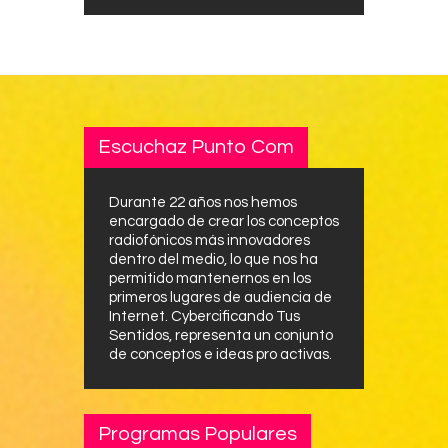
Escuchaz Punto Com
Durante 22 años nos hemos
encargado de crear los conceptos
radiofónicos más innovadores
dentro del medio, lo que nos ha
permitido mantenernos en los
primeros lugares de audiencia de
Internet. Cybercificando Tus
Sentidos, representa un conjunto
de conceptos e ideas pro activas.
Programas Populares