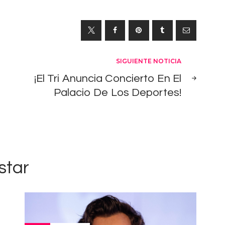
SIGUIENTE NOTICIA
¡El Tri Anuncia Concierto En El
Palacio De Los Deportes!
star