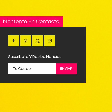
Mantente En Contacto
Suscríbete Y Recibe Noticias