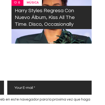
MÚSICA
0
Harry Styles Regresa Con
Nuevo Álbum, Kiss All The
Time. Disco, Occasionally
 web en este navegador para la próxima vez que haga