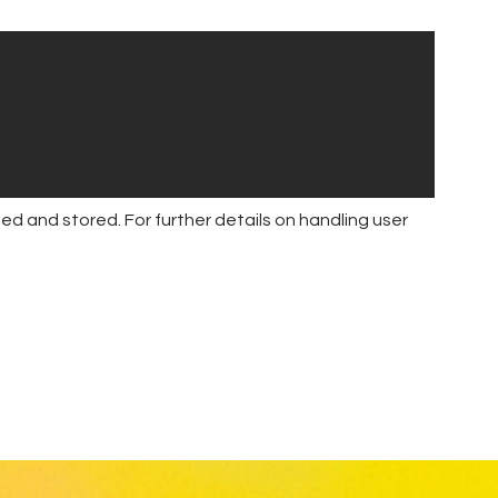
ed and stored. For further details on handling user