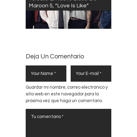
Maroon 5, “Love Is Like”
Deja Un Comentario
Guardar mi nombre, correo electrónico y
sitio web en este navegador para la
próxima vez que haga un comentario.