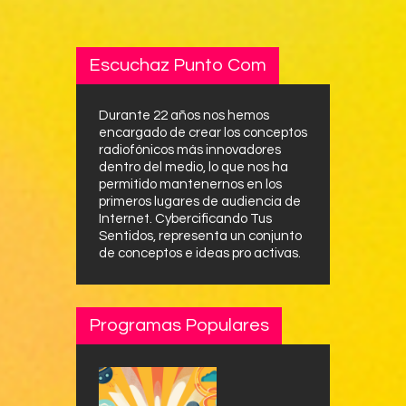
Escuchaz Punto Com
Durante 22 años nos hemos
encargado de crear los conceptos
radiofónicos más innovadores
dentro del medio, lo que nos ha
permitido mantenernos en los
primeros lugares de audiencia de
Internet. Cybercificando Tus
Sentidos, representa un conjunto
de conceptos e ideas pro activas.
Programas Populares