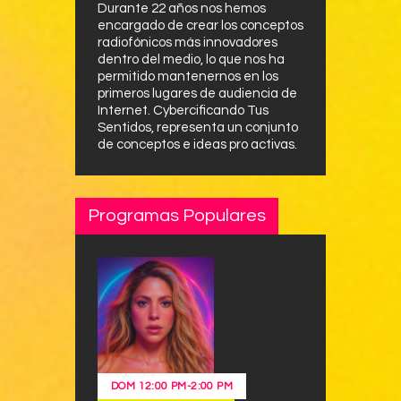
Durante 22 años nos hemos
encargado de crear los conceptos
radiofónicos más innovadores
dentro del medio, lo que nos ha
permitido mantenernos en los
primeros lugares de audiencia de
Internet. Cybercificando Tus
Sentidos, representa un conjunto
de conceptos e ideas pro activas.
Programas Populares
DOM
12:00 PM
-
2:00 PM