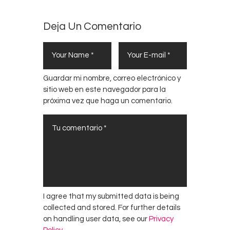
Deja Un Comentario
Guardar mi nombre, correo electrónico y
sitio web en este navegador para la
próxima vez que haga un comentario.
I agree that my submitted data is being
collected and stored. For further details
on handling user data, see our
Privacy