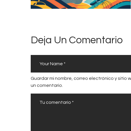
Deja Un Comentario
Guardar mi nombre, correo electrónico y sitio
un comentario.