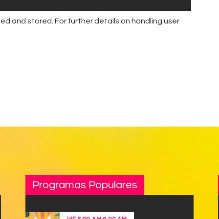
ed and stored. For further details on handling user
Programas Populares