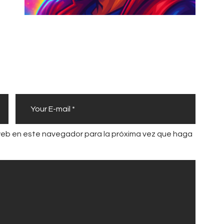
 web en este navegador para la próxima vez que haga