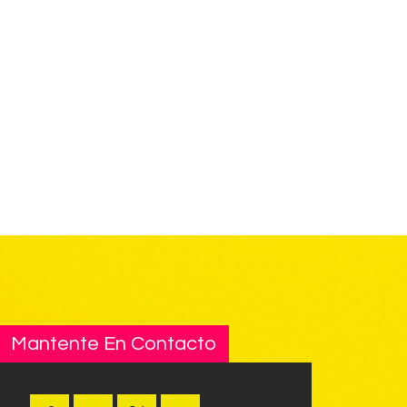
Mantente En Contacto