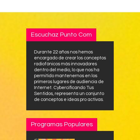
Escuchaz Punto Com
Durante 22 años nos hemos
encargado de crear los conceptos
radiofónicos más innovadores
dentro del medio, lo que nos ha
permitido mantenernos en los
primeros lugares de audiencia de
Internet. Cybercificando Tus
Sentidos, representa un conjunto
de conceptos e ideas pro activas.
Programas Populares