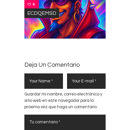
6
ECDQEMSD
Deja Un Comentario
Guardar mi nombre, correo electrónico y
sitio web en este navegador para la
próxima vez que haga un comentario.