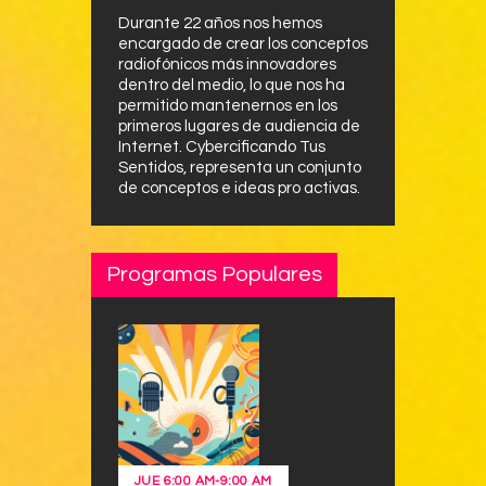
Durante 22 años nos hemos
encargado de crear los conceptos
radiofónicos más innovadores
dentro del medio, lo que nos ha
permitido mantenernos en los
primeros lugares de audiencia de
Internet. Cybercificando Tus
Sentidos, representa un conjunto
de conceptos e ideas pro activas.
Programas Populares
JUE
6:00 AM
-
9:00 AM