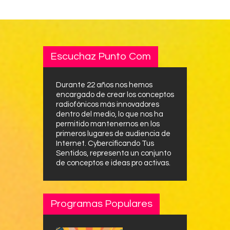
Escuchaz Punto Com
Durante 22 años nos hemos
encargado de crear los conceptos
radiofónicos más innovadores
dentro del medio, lo que nos ha
permitido mantenernos en los
primeros lugares de audiencia de
Internet. Cybercificando Tus
Sentidos, representa un conjunto
de conceptos e ideas pro activas.
Programas Populares