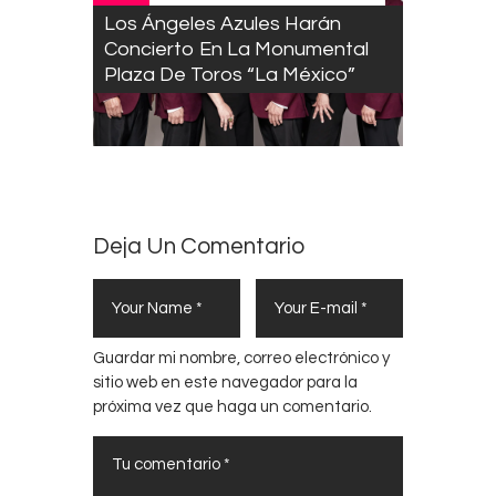
Los Ángeles Azules Harán
Concierto En La Monumental
Plaza De Toros “La México”
Deja Un Comentario
Guardar mi nombre, correo electrónico y
sitio web en este navegador para la
próxima vez que haga un comentario.