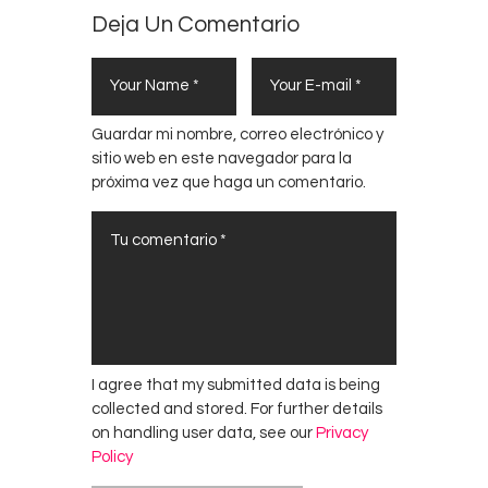
Deja Un Comentario
Guardar mi nombre, correo electrónico y
sitio web en este navegador para la
próxima vez que haga un comentario.
I agree that my submitted data is being
collected and stored. For further details
on handling user data, see our
Privacy
Policy